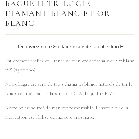
BAGUE H TRILOGIE ·
DIAMANT BLANC ET OR
BLANC
· Découvrez notre Solitaire issue de la collection H ·
Entièrement réalisé en France de manière artisanale en Or blanc
18K (750/1000)
Notre bague est serti de trois diamants blancs naturels de taille
ronds certifiés par un laboratoire GIA de qualité F-VS.
Notre or est sourcé de manière responsable, l’ensemble de la
fabrication est réalisé de manière artisanale.