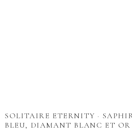
SOLITAIRE ETERNITY · SAPHI
BLEU, DIAMANT BLANC ET OR